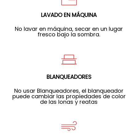
LAVADO EN MÁQUINA
No lavar en máquina, secar en un lugar
fresco bajo la sombra.
BLANQUEADORES
No usar Blanqueadores, el blanqueador
puede cambiar las propiedades de color
de las lonas y reatas