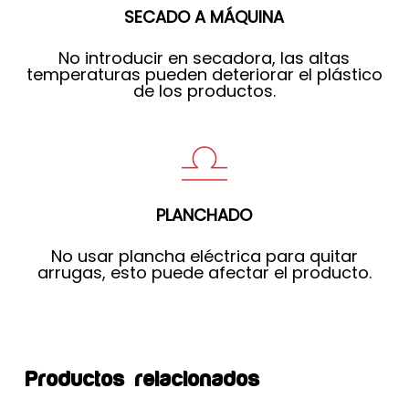
SECADO A MÁQUINA
No introducir en secadora, las altas
temperaturas pueden deteriorar el plástico
de los productos.
PLANCHADO
No usar plancha eléctrica para quitar
arrugas, esto puede afectar el producto.
Productos relacionados