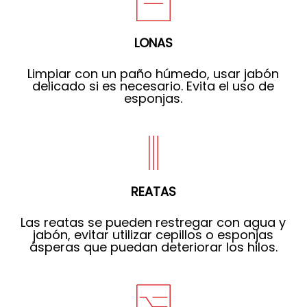
LONAS
Limpiar con un paño húmedo, usar jabón
delicado si es necesario. Evita el uso de
esponjas.
REATAS
Las reatas se pueden restregar con agua y
jabón, evitar utilizar cepillos o esponjas
ásperas que puedan deteriorar los hilos.