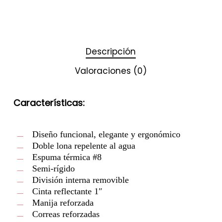
Descripción
Valoraciones (0)
Características:
Diseño funcional, elegante y ergonómico
Doble lona repelente al agua
Espuma térmica #8
Semi-rígido
División interna removible
Cinta reflectante 1″
Manija reforzada
Correas reforzadas