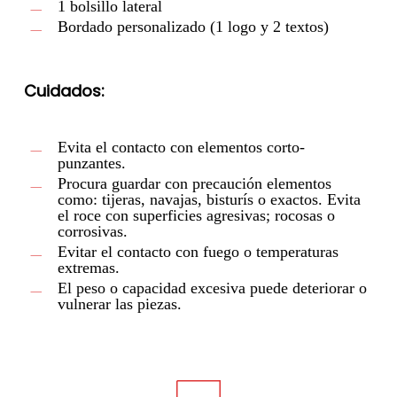
1 bolsillo lateral
Bordado personalizado (1 logo y 2 textos)
Cuidados:
Evita el contacto con elementos corto-
punzantes.
Procura guardar con precaución elementos
como: tijeras, navajas, bisturís o exactos. Evita
el roce con superficies agresivas; rocosas o
corrosivas.
Evitar el contacto con fuego o temperaturas
extremas.
El peso o capacidad excesiva puede deteriorar o
vulnerar las piezas.