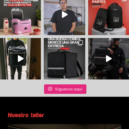
Síguenos aquí
Nuestro taller