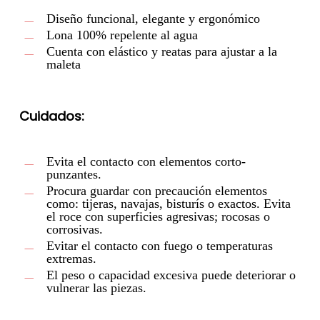
Diseño funcional, elegante y ergonómico
Lona 100% repelente al agua
Cuenta con elástico y reatas para ajustar a la
maleta
Cuidados:
Evita el contacto con elementos corto-
punzantes.
Procura guardar con precaución elementos
como: tijeras, navajas, bisturís o exactos. Evita
el roce con superficies agresivas; rocosas o
corrosivas.
Evitar el contacto con fuego o temperaturas
extremas.
El peso o capacidad excesiva puede deteriorar o
vulnerar las piezas.