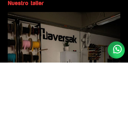
Nuestro taller