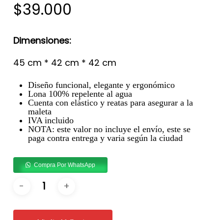
$
39.000
Dimensiones:
45 cm * 42 cm * 42 cm
Diseño funcional, elegante y ergonómico
Lona 100% repelente al agua
Cuenta con elástico y reatas para asegurar a la
maleta
IVA incluido
NOTA: este valor no incluye el envío, este se
paga contra entrega y varia según la ciudad
Compra Por WhatsApp