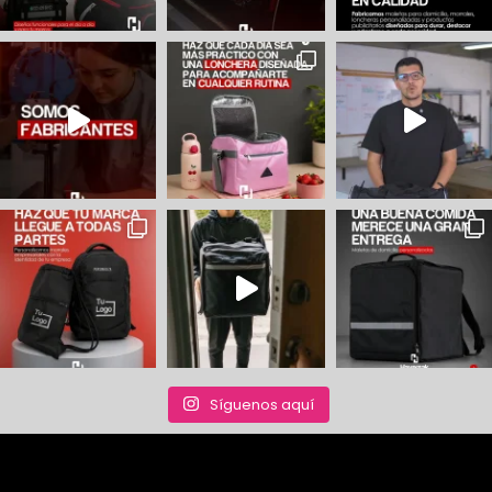
Síguenos aquí