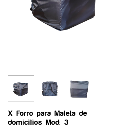
X Forro para Maleta de
domicilios Mod: 3