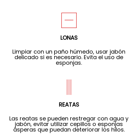
LONAS
Limpiar con un paño húmedo, usar jabón
delicado si es necesario. Evita el uso de
esponjas.
REATAS
Las reatas se pueden restregar con agua y
jabón, evitar utilizar cepillos o esponjas
ásperas que puedan deteriorar los hilos.