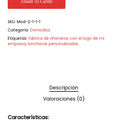
Añadir Al Carrito
SKU:
Mod-2-1-1-1
Categoría:
Domicilios
Etiquetas:
fabrica de riñoneras con el logo de mi
empresa
,
loncheras personalizadas
Descripción
Valoraciones (0)
Características: