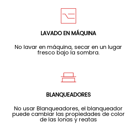
LAVADO EN MÁQUINA
No lavar en máquina, secar en un lugar
fresco bajo la sombra.
BLANQUEADORES
No usar Blanqueadores, el blanqueador
puede cambiar las propiedades de color
de las lonas y reatas