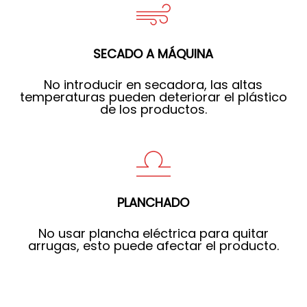
SECADO A MÁQUINA
No introducir en secadora, las altas
temperaturas pueden deteriorar el plástico
de los productos.
PLANCHADO
No usar plancha eléctrica para quitar
arrugas, esto puede afectar el producto.